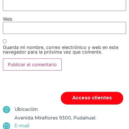
Web
Guarda mi nombre, correo electrónico y web en este
navegador para la próxima vez que comente.
Acceso clientes
Ubicación
Avenida Miraflores 9300, Pudahuel.
E-mail