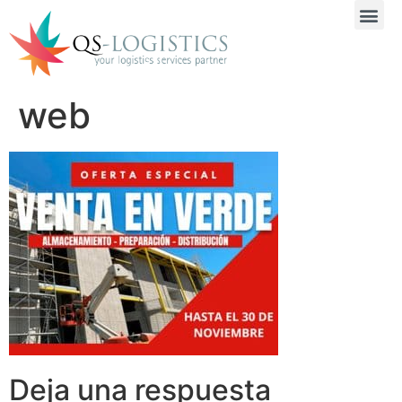
web
Deja una respuesta