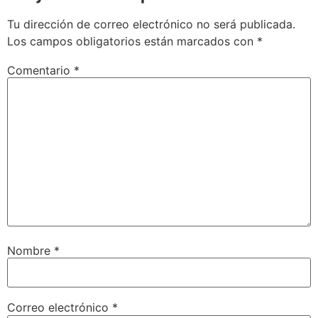
Tu dirección de correo electrónico no será publicada.
Los campos obligatorios están marcados con
*
Comentario
*
Nombre
*
Correo electrónico
*