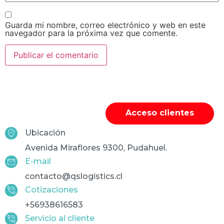
Guarda mi nombre, correo electrónico y web en este
navegador para la próxima vez que comente.
Acceso clientes
Ubicación
Avenida Miraflores 9300, Pudahuel.
E-mail
contacto@qslogistics.cl
Cotizaciones
+56938616583
Servicio al cliente