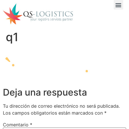
q1
Deja una respuesta
Tu dirección de correo electrónico no será publicada.
Los campos obligatorios están marcados con
*
Comentario
*