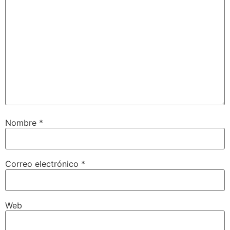
Nombre
*
Correo electrónico
*
Web