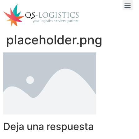
placeholder.png
Deja una respuesta