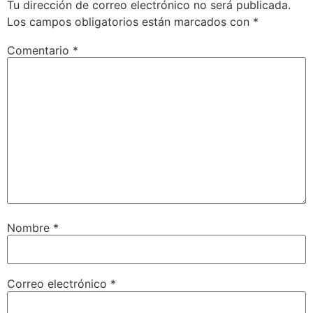
Tu dirección de correo electrónico no será publicada.
Los campos obligatorios están marcados con
*
Comentario
*
Nombre
*
Correo electrónico
*