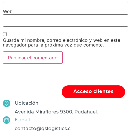
Web
Guarda mi nombre, correo electrónico y web en este
navegador para la próxima vez que comente.
Acceso clientes
Ubicación
Avenida Miraflores 9300, Pudahuel.
E-mail
contacto@qslogistics.cl