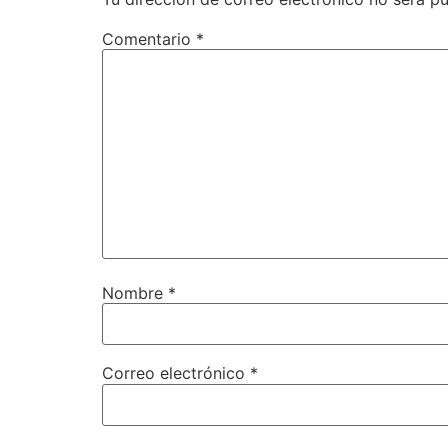
Comentario
*
Nombre
*
Correo electrónico
*