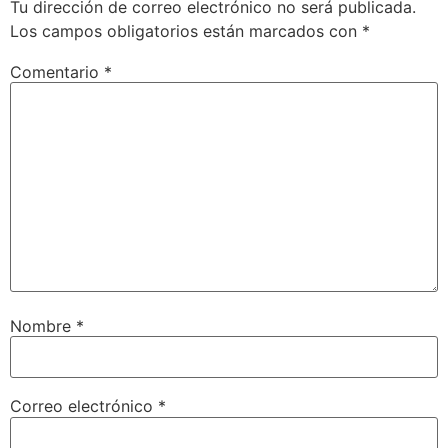
Tu dirección de correo electrónico no será publicada.
Los campos obligatorios están marcados con
*
Comentario
*
Nombre
*
Correo electrónico
*