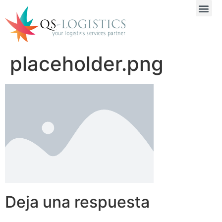
placeholder.png
Deja una respuesta