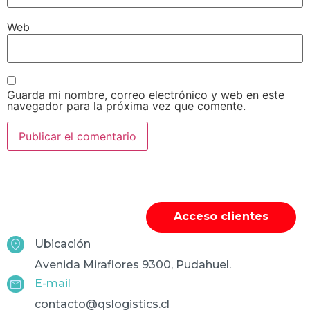
Web
Guarda mi nombre, correo electrónico y web en este
navegador para la próxima vez que comente.
Acceso clientes
Ubicación
Avenida Miraflores 9300, Pudahuel.
E-mail
contacto@qslogistics.cl