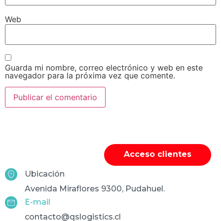
Web
Guarda mi nombre, correo electrónico y web en este
navegador para la próxima vez que comente.
Acceso clientes
Ubicación
Avenida Miraflores 9300, Pudahuel.
E-mail
contacto@qslogistics.cl