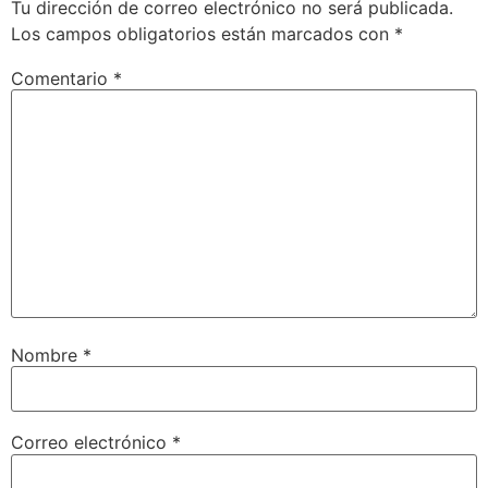
Tu dirección de correo electrónico no será publicada.
Los campos obligatorios están marcados con
*
Comentario
*
Nombre
*
Correo electrónico
*