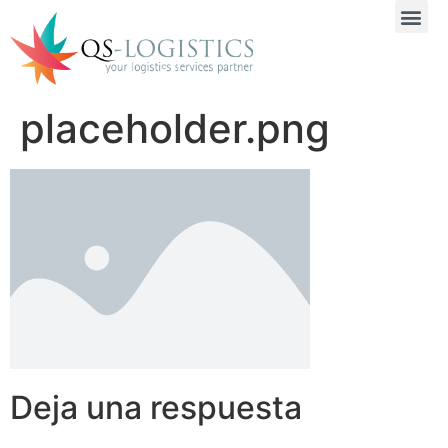
placeholder.png
Deja una respuesta