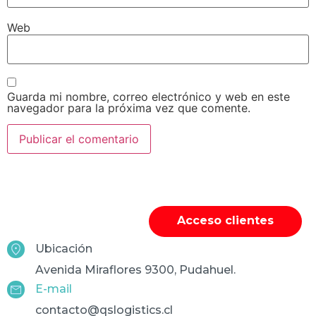
Web
Guarda mi nombre, correo electrónico y web en este
navegador para la próxima vez que comente.
Acceso clientes
Ubicación
Avenida Miraflores 9300, Pudahuel.
E-mail
contacto@qslogistics.cl