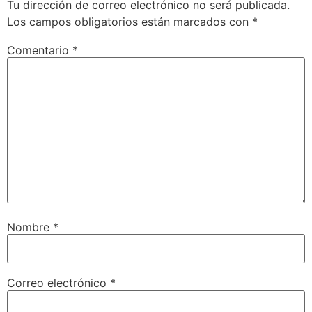
Tu dirección de correo electrónico no será publicada.
Los campos obligatorios están marcados con
*
Comentario
*
Nombre
*
Correo electrónico
*