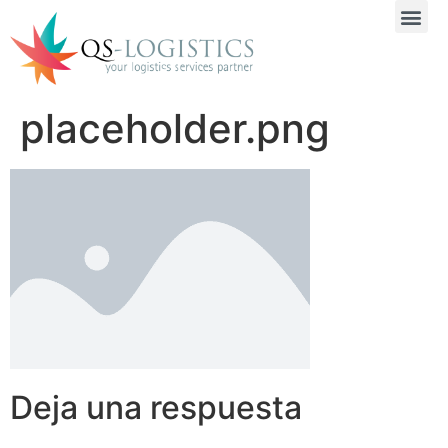
placeholder.png
Deja una respuesta