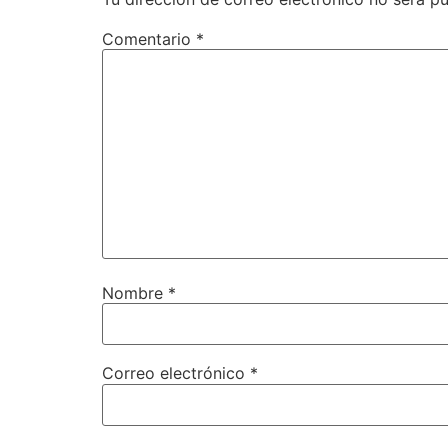
Comentario
*
Nombre
*
Correo electrónico
*