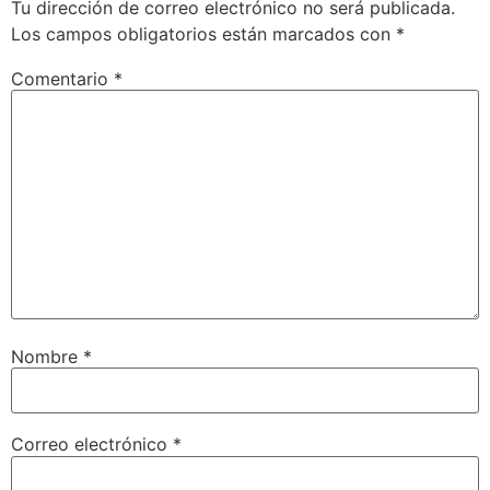
Tu dirección de correo electrónico no será publicada.
Los campos obligatorios están marcados con
*
Comentario
*
Nombre
*
Correo electrónico
*