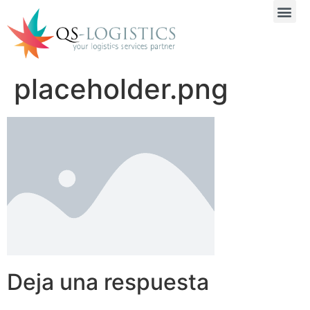
placeholder.png
Deja una respuesta