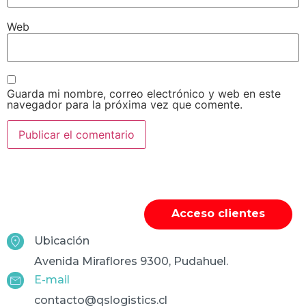
Web
Guarda mi nombre, correo electrónico y web en este
navegador para la próxima vez que comente.
Acceso clientes
Ubicación
Avenida Miraflores 9300, Pudahuel.
E-mail
contacto@qslogistics.cl