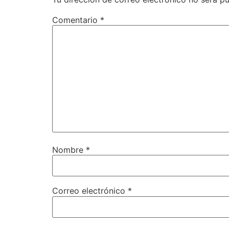
Comentario
*
Nombre
*
Correo electrónico
*