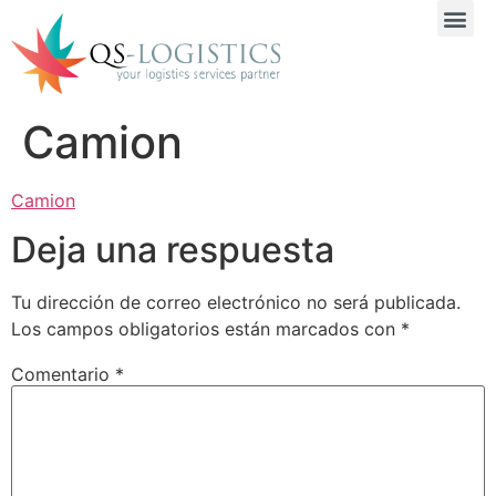
Camion
Camion
Deja una respuesta
Tu dirección de correo electrónico no será publicada.
Los campos obligatorios están marcados con
*
Comentario
*