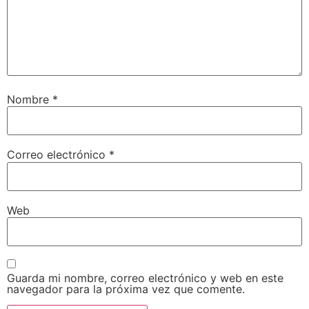
Nombre
*
Correo electrónico
*
Web
Guarda mi nombre, correo electrónico y web en este
navegador para la próxima vez que comente.