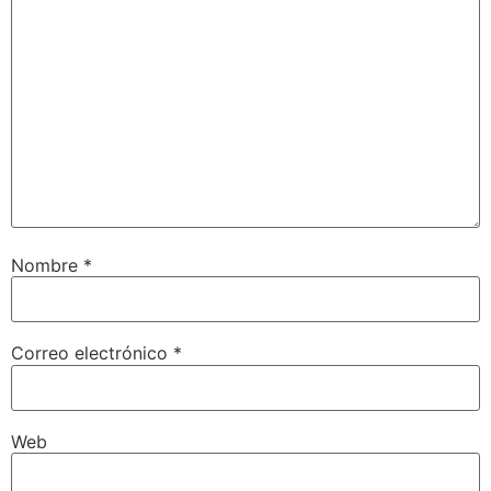
Nombre
*
Correo electrónico
*
Web