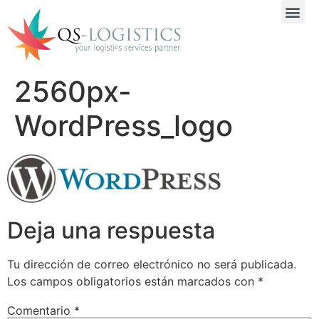
2560px-
WordPress_logo
Deja una respuesta
Tu dirección de correo electrónico no será publicada.
Los campos obligatorios están marcados con
*
Comentario
*