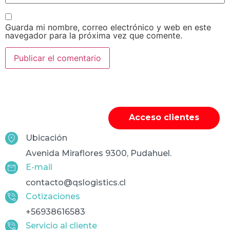
Guarda mi nombre, correo electrónico y web en este
navegador para la próxima vez que comente.
Acceso clientes
Ubicación
Avenida Miraflores 9300, Pudahuel.
E-mail
contacto@qslogistics.cl
Cotizaciones
+56938616583
Servicio al cliente