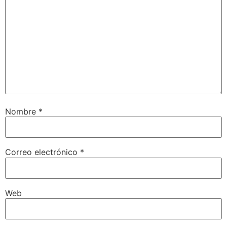
Nombre
*
Correo electrónico
*
Web