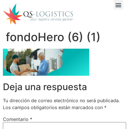
fondoHero (6) (1)
Deja una respuesta
Tu dirección de correo electrónico no será publicada.
Los campos obligatorios están marcados con
*
Comentario
*