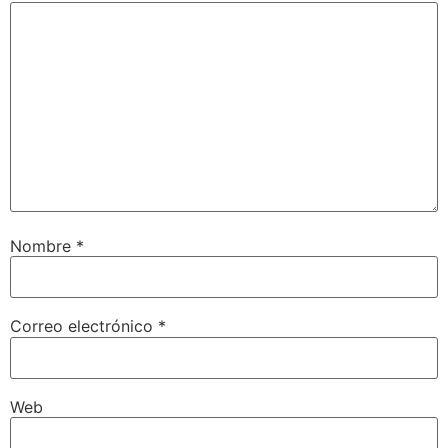
Nombre
*
Correo electrónico
*
Web