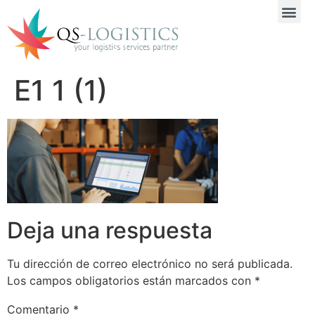
E1 1 (1)
Deja una respuesta
Tu dirección de correo electrónico no será publicada.
Los campos obligatorios están marcados con
*
Comentario
*