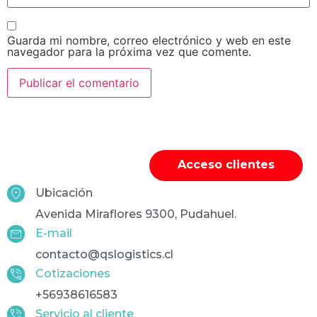
Guarda mi nombre, correo electrónico y web en este
navegador para la próxima vez que comente.
Acceso clientes
Ubicación
Avenida Miraflores 9300, Pudahuel.
E-mail
contacto@qslogistics.cl
Cotizaciones
+56938616583
Servicio al cliente