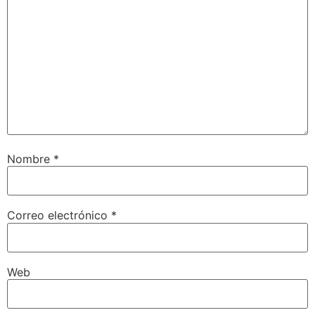
Nombre
*
Correo electrónico
*
Web