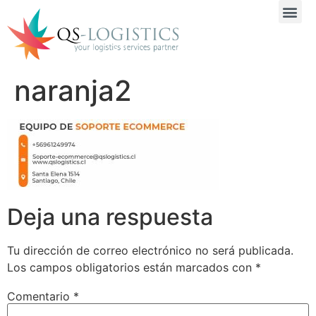
naranja2
Deja una respuesta
Tu dirección de correo electrónico no será publicada.
Los campos obligatorios están marcados con
*
Comentario
*