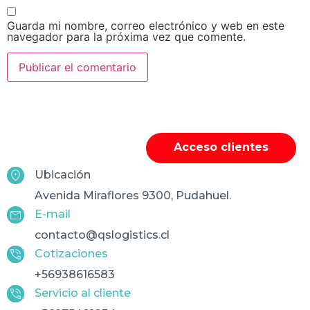
Guarda mi nombre, correo electrónico y web en este
navegador para la próxima vez que comente.
Acceso clientes
Ubicación
Avenida Miraflores 9300, Pudahuel.
E-mail
contacto@qslogistics.cl
Cotizaciones
+56938616583
Servicio al cliente