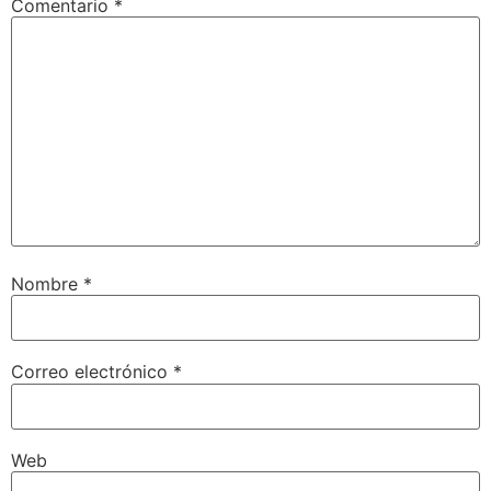
Comentario
*
Nombre
*
Correo electrónico
*
Web