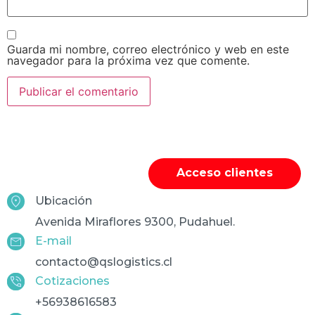
Guarda mi nombre, correo electrónico y web en este
navegador para la próxima vez que comente.
Acceso clientes
Ubicación
Avenida Miraflores 9300, Pudahuel.
E-mail
contacto@qslogistics.cl
Cotizaciones
+56938616583