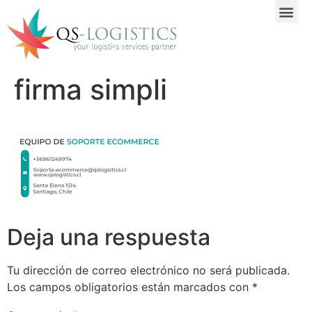
firma simpli
Deja una respuesta
Tu dirección de correo electrónico no será publicada.
Los campos obligatorios están marcados con
*