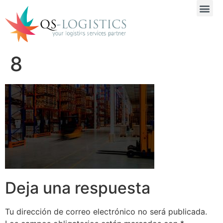
8
Deja una respuesta
Tu dirección de correo electrónico no será publicada.