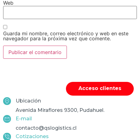
Web
Guarda mi nombre, correo electrónico y web en este
navegador para la próxima vez que comente.
Acceso clientes
Ubicación
Avenida Miraflores 9300, Pudahuel.
E-mail
contacto@qslogistics.cl
Cotizaciones