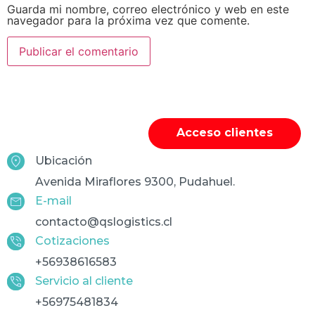
Guarda mi nombre, correo electrónico y web en este
navegador para la próxima vez que comente.
Acceso clientes
Ubicación
Avenida Miraflores 9300, Pudahuel.
E-mail
contacto@qslogistics.cl
Cotizaciones
+56938616583
Servicio al cliente
+56975481834