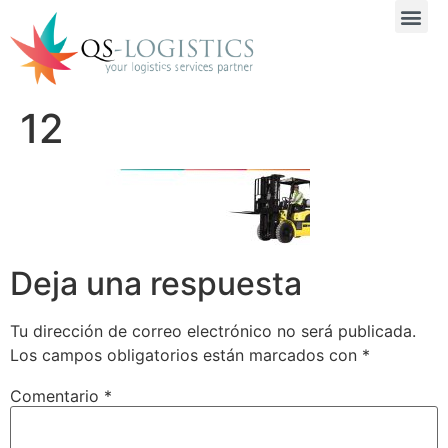
12
Deja una respuesta
Tu dirección de correo electrónico no será publicada.
Los campos obligatorios están marcados con
*
Comentario
*