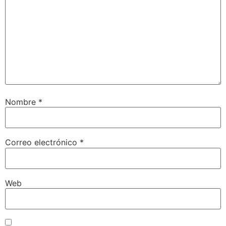
Nombre
*
Correo electrónico
*
Web