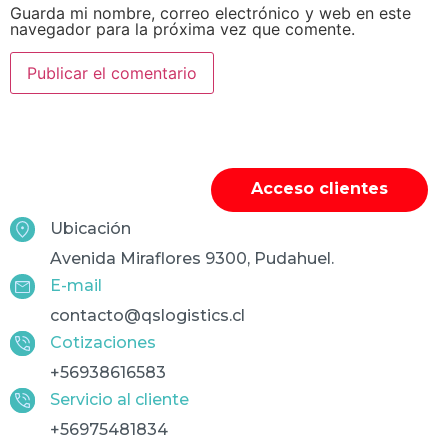
Guarda mi nombre, correo electrónico y web en este
navegador para la próxima vez que comente.
Acceso clientes
Ubicación
Avenida Miraflores 9300, Pudahuel.
E-mail
contacto@qslogistics.cl
Cotizaciones
+56938616583
Servicio al cliente
+56975481834