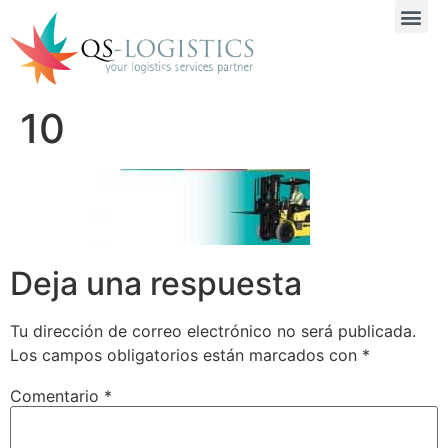
10
Deja una respuesta
Tu dirección de correo electrónico no será publicada.
Los campos obligatorios están marcados con
*
Comentario
*