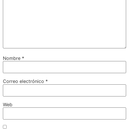
Nombre
*
Correo electrónico
*
Web